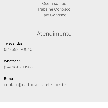
Quem somos
Trabalhe Conosco
Fale Conosco
Atendimento
Televendas
(54) 3522-0040
Whatsapp
(54) 98112-0565
E-mail
contato@cartoesbellaarte.com.br