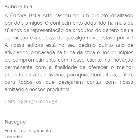
Sobre a loja
A Editora Bella Arte nasceu de um projeto idealizado
por dois amigos. O conhecimento adquirido há mais de
18 anos de representação de produtos do gênero deu a
convicção e a certeza de que algo novo estava por vir!
A nossa editora está no seu décimo quinto ano de
atividades, embasada na trilha da ética e nos princípios
de comprometimento com nosso cliente; na inovação
permanente com a finalidade de oferecer o melhor
produto para sua livraria, paróquia, floricultura, enfim,
para todos os que desejarem contar com nossa
amizade e nossos produtos!
CNPJ:
09.261.324/0001-58
Navegue
Formas de Pagamento
Logística