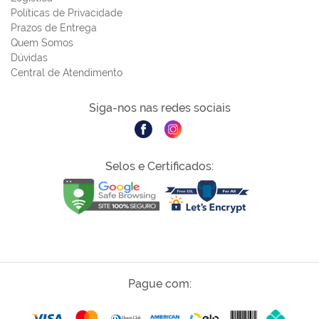
Políticas de Privacidade
Prazos de Entrega
Quem Somos
Dúvidas
Central de Atendimento
Siga-nos nas redes sociais
Selos e Certificados:
Pague com: