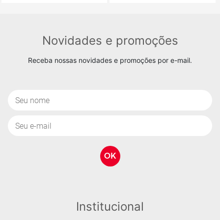
COMPRAR
COMPRAR
Novidades e promoções
Receba nossas novidades e promoções por e-mail.
OK
Institucional