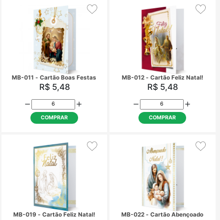
COMPRAR
COMPRAR
MB-009 - Cartão de Natal
MB-010 - Cartão Feliz
R$ 5,48
R$ 5,48
COMPRAR
COMPRAR