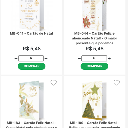
MB-019 - Cartão Feliz Natal!
MB-022 - Cartão Abe
Natal!
R$ 5,48
R$ 5,48
COMPRAR
COMPRAR
MB-027 - Cartão Feliz Natal!
MB-028 - Cartão Feliz
R$ 5,48
R$ 5,48