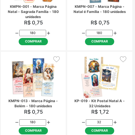
KMPN-001 - Marca Página
KMPN-007 - Marca Pá
Natal - Sagrada Família - 180
Natal é Família - 180 
unidades
R$ 0,75
R$ 0,75
COMPRAR
COMPRAR