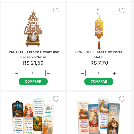
COMPRAR
COMPRAR
EPM-003 - Enfeite Decorativo
EPN-001 - Enfeite de
Presépio Natal
Natal
R$ 21,50
R$ 7,70
COMPRAR
COMPRAR