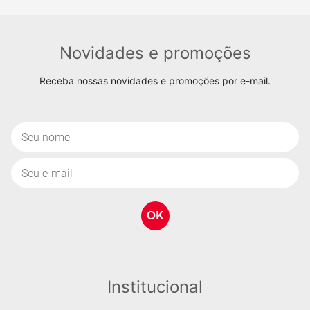
Novidades e promoções
Receba nossas novidades e promoções por e-mail.
OK
Institucional