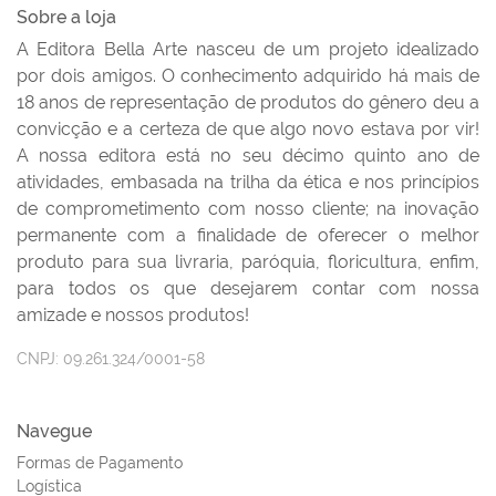
Sobre a loja
A Editora Bella Arte nasceu de um projeto idealizado
por dois amigos. O conhecimento adquirido há mais de
18 anos de representação de produtos do gênero deu a
convicção e a certeza de que algo novo estava por vir!
A nossa editora está no seu décimo quinto ano de
atividades, embasada na trilha da ética e nos princípios
de comprometimento com nosso cliente; na inovação
permanente com a finalidade de oferecer o melhor
produto para sua livraria, paróquia, floricultura, enfim,
para todos os que desejarem contar com nossa
amizade e nossos produtos!
CNPJ:
09.261.324/0001-58
Navegue
Formas de Pagamento
Logística