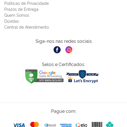
Políticas de Privacidade
Prazos de Entrega
Quem Somos
Dúvidas
Central de Atendimento
Siga-nos nas redes sociais
Selos e Certificados:
Pague com: