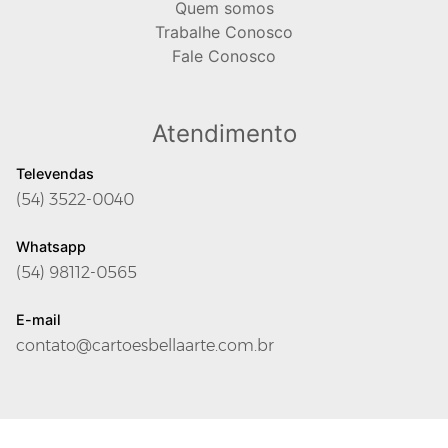
Quem somos
Trabalhe Conosco
Fale Conosco
Atendimento
Televendas
(54) 3522-0040
Whatsapp
(54) 98112-0565
E-mail
contato@cartoesbellaarte.com.br