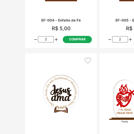
EF-004 - Enfeite de Fé
R$ 5,00
COMPRAR