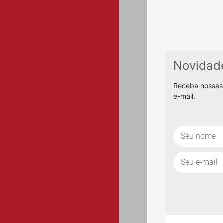
Novidad
Receba nossas
e-mail.