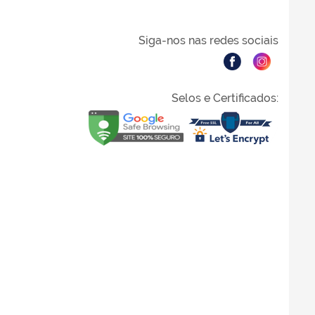
Siga-nos nas redes sociais
Selos e Certificados: