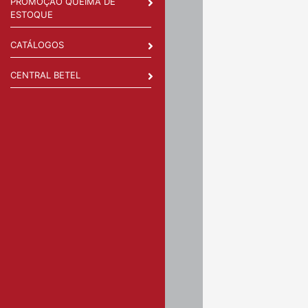
PROMOÇÃO QUEIMA DE
ESTOQUE
CATÁLOGOS
CENTRAL BETEL