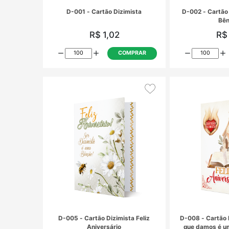
D-001 - Cartão Dizimista
R$ 1,02
COMPRAR