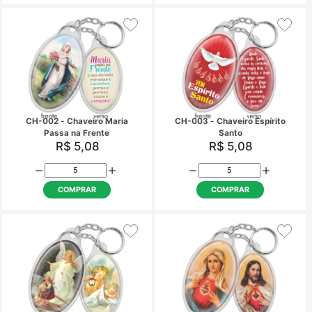
COMPRAR
COMPRAR
CH-002 - Chaveiro Maria
CH-003 - Chaveiro Es
Passa na Frente
Santo
R$ 5,08
R$ 5,08
COMPRAR
COMPRAR