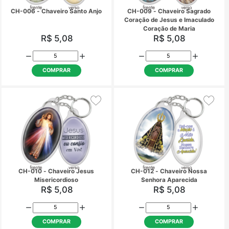
CH-006 - Chaveiro Santo Anjo
CH-009 - Chaveiro S
Coração de Jesus e Im
Coração de Mari
R$ 5,08
R$ 5,08
COMPRAR
COMPRAR