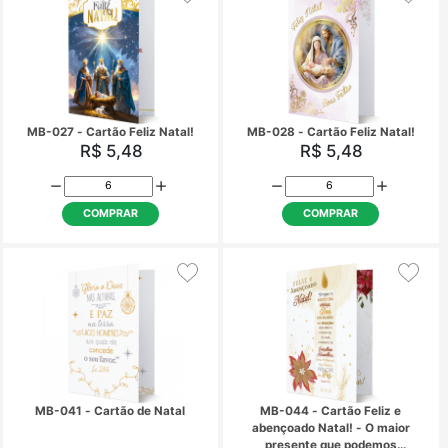
MB-019 - Cartão Feliz Natal!
MB-022 - Cartão Abe
Natal!
R$ 5,48
R$ 5,48
COMPRAR
COMPRAR
MB-027 - Cartão Feliz Natal!
MB-028 - Cartão Feliz
R$ 5,48
R$ 5,48