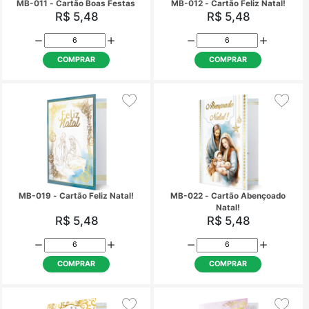
MB-011 - Cartão Boas Festas
MB-012 - Cartão Feliz
R$ 5,48
R$ 5,48
COMPRAR
COMPRAR