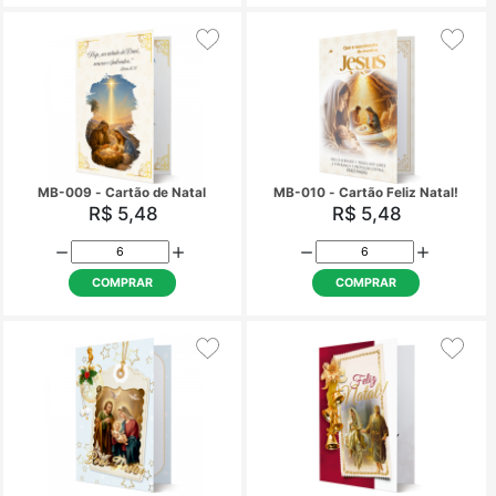
COMPRAR
COMPRAR
MB-009 - Cartão de Natal
MB-010 - Cartão Feliz
R$ 5,48
R$ 5,48
COMPRAR
COMPRAR