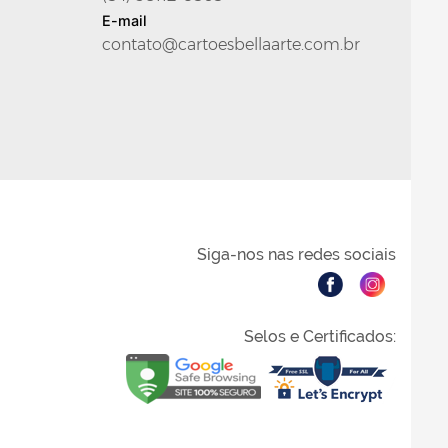
E-mail
contato@cartoesbellaarte.com.br
Siga-nos nas redes sociais
Selos e Certificados: