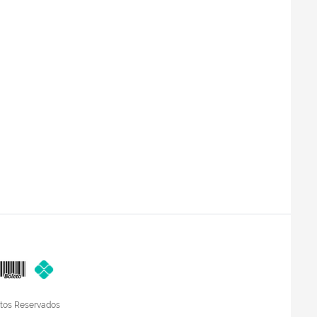
itos Reservados