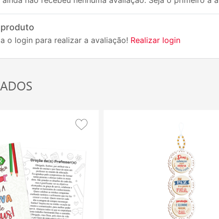
 produto
a o login para realizar a avaliação!
Realizar login
NADOS