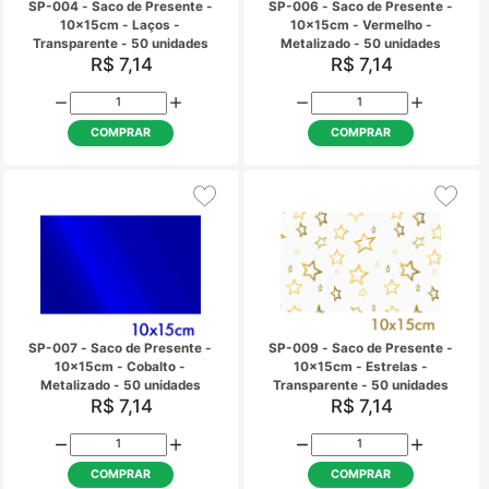
SP-001 - Saco de Presente -
SP-002 - Saco de Pre
10x15cm - Prata - Metalizado
10x15cm - Ouro - Meta
- 50 unidades
50 unidades
R$ 7,14
R$ 7,14
COMPRAR
COMPRAR