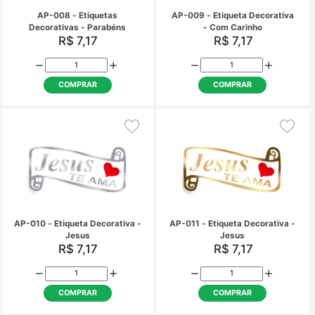
AP-008 - Etiquetas
AP-009 - Etiqueta Dec
Decorativas - Parabéns
- Com Carinho
R$ 7,17
R$ 7,17
COMPRAR
COMPRAR