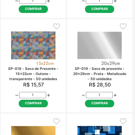
COMPRAR
COMPRAR
SP-012 - Saco de Presente -
SP-015 - Saco de Pre
15x22cm - Estrelas -
15x22cm - Vermel
Transparente - 50 unidades
Metalizado - 50 uni
R$ 15,57
R$ 15,57
COMPRAR
COMPRAR