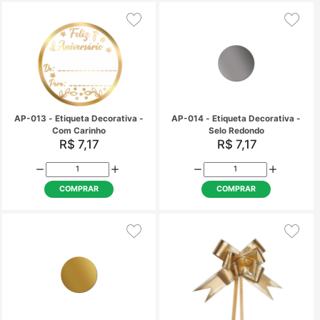
AP-010 - Etiqueta Decorativa -
AP-011 - Etiqueta Deco
Jesus
Jesus
R$ 7,17
R$ 7,17
COMPRAR
COMPRAR