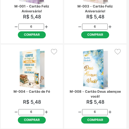
M-001 - Cartão Feliz
M-003 - Cartão Fe
Aniversário!
Aniversário!
R$ 5,48
R$ 5,48
COMPRAR
COMPRAR