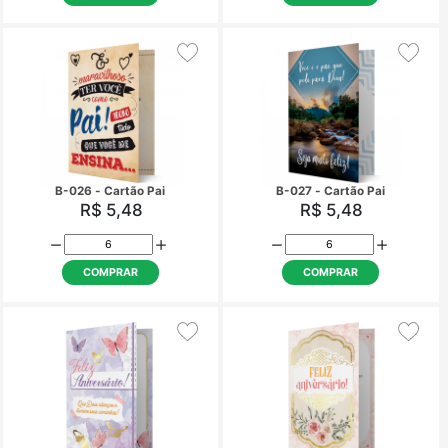
R$ 52,00
R$ 5,48
COMPRAR
COMPRAR
B-026 - Cartão Pai
B-027 - Cartão P
R$ 5,48
R$ 5,48
COMPRAR
COMPRAR