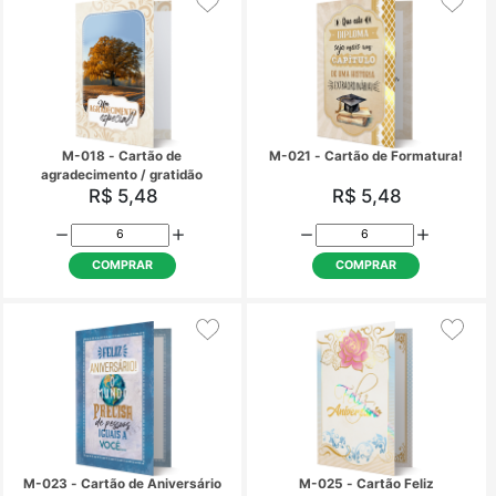
COMPRAR
COMPRAR
M-015 - Cartão de Casamento
M-017 - Cartão Fe
aniversário!
R$ 5,48
R$ 5,48
COMPRAR
COMPRAR