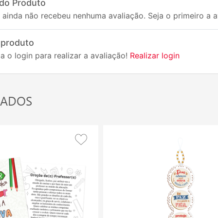
 do Produto
 ainda não recebeu nenhuma avaliação. Seja o primeiro a av
 produto
a o login para realizar a avaliação!
Realizar login
NADOS