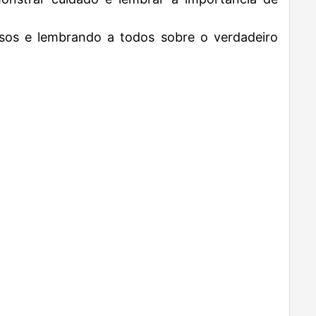
isos e lembrando a todos sobre o verdadeiro