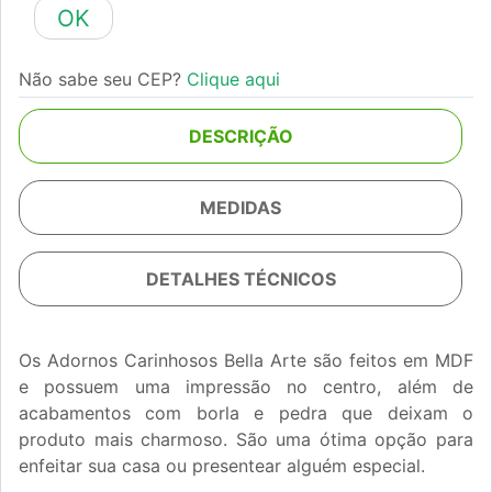
OK
Não sabe seu CEP?
Clique aqui
DESCRIÇÃO
MEDIDAS
DETALHES TÉCNICOS
Os Adornos Carinhosos Bella Arte são feitos em MDF
e possuem uma impressão no centro, além de
acabamentos com borla e pedra que deixam o
produto mais charmoso. São uma ótima opção para
enfeitar sua casa ou presentear alguém especial.