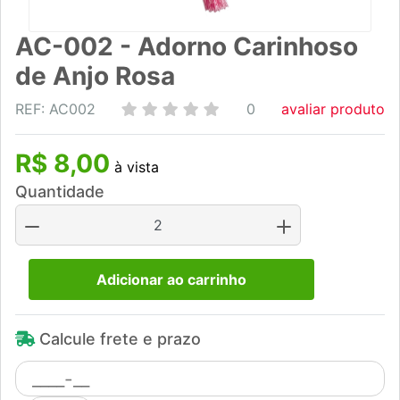
AC-002 - Adorno Carinhoso
de Anjo Rosa
REF: AC002
0
avaliar produto
R$ 8,00
à vista
Quantidade
Adicionar ao carrinho
Calcule frete e prazo