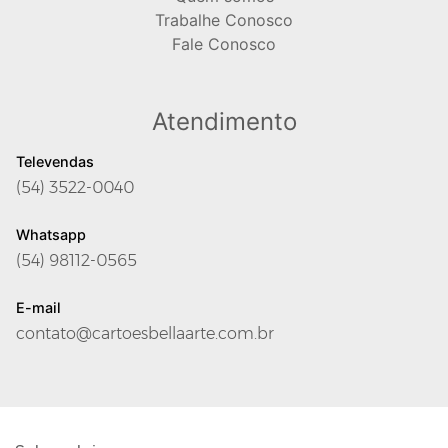
Trabalhe Conosco
Fale Conosco
Atendimento
Televendas
(54) 3522-0040
Whatsapp
(54) 98112-0565
E-mail
contato@cartoesbellaarte.com.br