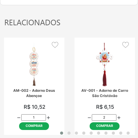
RELACIONADOS