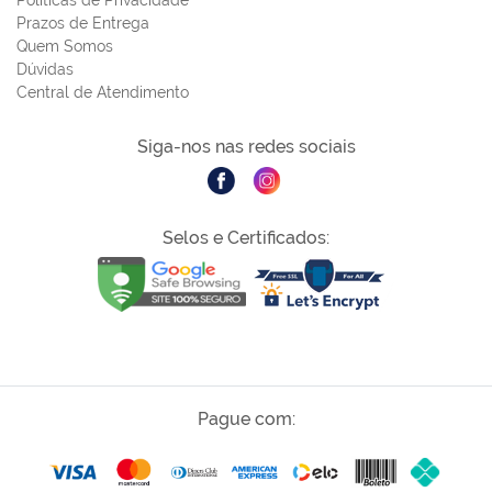
Prazos de Entrega
Quem Somos
Dúvidas
Central de Atendimento
Siga-nos nas redes sociais
Selos e Certificados:
Pague com: