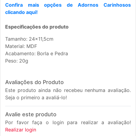
Confira mais opções de Adornos Carinhosos
clicando aqui!
Especificações do produto
Tamanho: 24x11,5cm
Material: MDF
Acabamento: Borla e Pedra
Peso: 20g
Avaliações do Produto
Este produto ainda não recebeu nenhuma avaliação.
Seja o primeiro a avaliá-lo!
Avalie este produto
Por favor faça o login para realizar a avaliação!
Realizar login